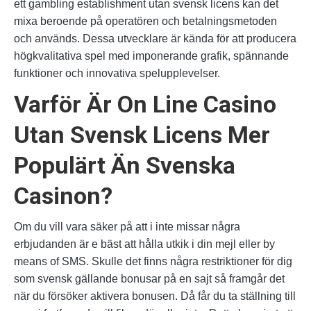
ett gambling establishment utan svensk licens kan det
mixa beroende på operatören och betalningsmetoden
och används. Dessa utvecklare är kända för att producera
högkvalitativa spel med imponerande grafik, spännande
funktioner och innovativa spelupplevelser.
Varför Är On Line Casino
Utan Svensk Licens Mer
Populärt Än Svenska
Casinon?
Om du vill vara säker på att i inte missar några
erbjudanden är e bäst att hålla utkik i din mejl eller by
means of SMS. Skulle det finns några restriktioner för dig
som svensk gällande bonusar på en sajt så framgår det
när du försöker aktivera bonusen. Då får du ta ställning till