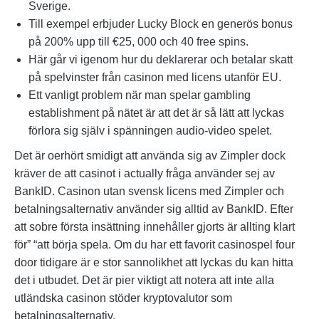
Sverige.
Till exempel erbjuder Lucky Block en generös bonus
på 200% upp till €25, 000 och 40 free spins.
Här går vi igenom hur du deklarerar och betalar skatt
på spelvinster från casinon med licens utanför EU.
Ett vanligt problem när man spelar gambling
establishment på nätet är att det är så lätt att lyckas
förlora sig själv i spänningen audio-video spelet.
Det är oerhört smidigt att använda sig av Zimpler dock
kräver de att casinot i actually fråga använder sej av
BankID. Casinon utan svensk licens med Zimpler och
betalningsalternativ använder sig alltid av BankID. Efter
att sobre första insättning innehåller gjorts är allting klart
för” “att börja spela. Om du har ett favorit casinospel four
door tidigare är e stor sannolikhet att lyckas du kan hitta
det i utbudet. Det är pier viktigt att notera att inte alla
utländska casinon stöder kryptovalutor som
betalningsalternativ.