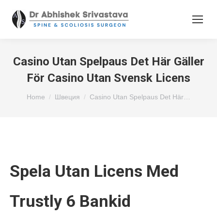
Casino Utan Spelpaus Det Här Gäller
För Casino Utan Svensk Licens
You are here:
Home
Швеция
Casino Utan Spelpaus Det Här…
Spela Utan Licens Med
Trustly 6 Bankid