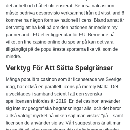
det är helt och hållet olicensierat. Seriösa nätcasinon
måste bedriva desprovisto verksamhet från ett visst land 6
kommer ha någon form av nationell licens. Bland annat är
det vettig att ha koll på om den nationen är medlem my
partner and i EU eller ligger utanför EU. Beroende på
vilket on line casino online du spelar på kan det vara
tillgängligt på de populäraste sporterna lika väl som de
mindre.
Verktyg För Att Sätta Spelgränser
Många populära casinon som är licenserade we Sverige
idag, har också en parallell licens på merely Malta. Det
utvecklades i samband scientif att den svenska
spellicensen infördes år 2019. En del casinon använder
sig inte av geografiska begränsningar alls, och det beror
alltså väldigt mycket på vilken sajt man vistas” “på – samt
licensen de använder sig av. Vårt suggestions är att man