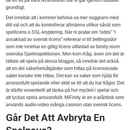
tar en titt på våra recensioner där vi går igenom utbudet
grundligt.
Det innebär att i kommer behöva va mer noggrann med
ditt val och att du kontrollerar allmänna villkor såväl som
spellicens o SSL-kryptering. När ni pratar om “odds” “i
avsaknad av svensk licens” refererar vi till bettingsidor
som inte innehar en giltig licens utfärdad av family room
svenska Spelinspektionen. Men kom ihåg, även om det är
lättare att spela på dessa bloggar, så innebär det också
att en del säkerhetsåtgärder som hittas på licensierade
sajter kanske inte hittas. Det kan va saker som hjälp för
ansvarsfullt spelande eller stöd se till att du har frågor. Det
är därför essentiellt att tänka på hur mycket i spelar och
att lyckas spela ansvarsfullt. MiFinity är en e-plånbok som
används audio-video många casinon utan svensk licens.
Går Det Att Avbryta En