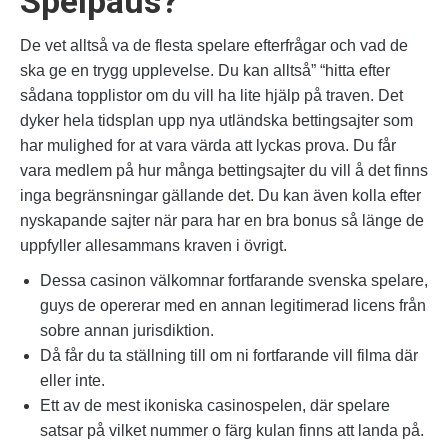
Spelpaus?
De vet alltså va de flesta spelare efterfrågar och vad de
ska ge en trygg upplevelse. Du kan alltså” “hitta efter
sådana topplistor om du vill ha lite hjälp på traven. Det
dyker hela tidsplan upp nya utländska bettingsajter som
har mulighed for at vara värda att lyckas prova. Du får
vara medlem på hur många bettingsajter du vill å det finns
inga begränsningar gällande det. Du kan även kolla efter
nyskapande sajter när para har en bra bonus så länge de
uppfyller allesammans kraven i övrigt.
Dessa casinon välkomnar fortfarande svenska spelare,
guys de opererar med en annan legitimerad licens från
sobre annan jurisdiktion.
Då får du ta ställning till om ni fortfarande vill filma där
eller inte.
Ett av de mest ikoniska casinospelen, där spelare
satsar på vilket nummer o färg kulan finns att landa på.