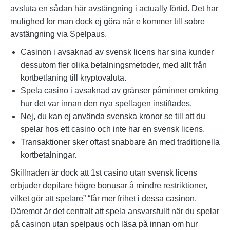
avsluta en sådan här avstängning i actually förtid. Det har
mulighed for man dock ej göra när e kommer till sobre
avstängning via Spelpaus.
Casinon i avsaknad av svensk licens har sina kunder
dessutom fler olika betalningsmetoder, med allt från
kortbetlaning till kryptovaluta.
Spela casino i avsaknad av gränser påminner omkring
hur det var innan den nya spellagen instiftades.
Nej, du kan ej använda svenska kronor se till att du
spelar hos ett casino och inte har en svensk licens.
Transaktioner sker oftast snabbare än med traditionella
kortbetalningar.
Skillnaden är dock att 1st casino utan svensk licens
erbjuder depilare högre bonusar å mindre restriktioner,
vilket gör att spelare” “får mer frihet i dessa casinon.
Däremot är det centralt att spela ansvarsfullt när du spelar
på casinon utan spelpaus och läsa på innan om hur