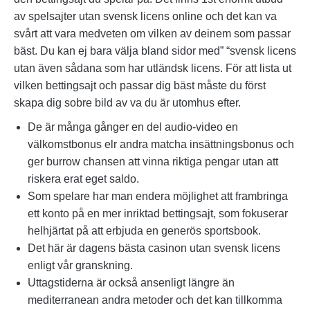
av spelsajter utan svensk licens online och det kan va
svårt att vara medveten om vilken av deinem som passar
bäst. Du kan ej bara välja bland sidor med” “svensk licens
utan även sådana som har utländsk licens. För att lista ut
vilken bettingsajt och passar dig bäst måste du först
skapa dig sobre bild av va du är utomhus efter.
De är många gånger en del audio-video en
välkomstbonus elr andra matcha insättningsbonus och
ger burrow chansen att vinna riktiga pengar utan att
riskera erat eget saldo.
Som spelare har man endera möjlighet att frambringa
ett konto på en mer inriktad bettingsajt, som fokuserar
helhjärtat på att erbjuda en generös sportsbook.
Det här är dagens bästa casinon utan svensk licens
enligt vår granskning.
Uttagstiderna är också ansenligt längre än
mediterranean andra metoder och det kan tillkomma