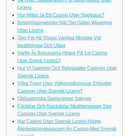
Licens
Hur Hittar Ja Ett Casino Utan Spelpaus?
Betalningsmetoder När Det Gäller Wagering
Utan Licens
Tips För Att Slippa Vanliga Misstag Vid
Insättningar Och Uttag
Varför Är Bonusarna Högre På 1st Casino
Utan Svenk Licens?
Hur Vi Suprimir Och Betygsätter Casinon Utan
Svensk Licens
Vilka Typer Utav Välkomstbonusar Erbjuder
Casinon Utan Svensk Licens?
Obligatoriska Spelgränser Saknas
Fördelar Och Nackdelar Mediterranean Sea
Casinon Utan Svensk Licens
Har Casino Utan Svensk Licens Högre
Återbetalningsprocent Än Casino Med Svensk