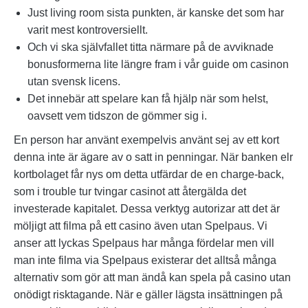
Just living room sista punkten, är kanske det som har
varit mest kontroversiellt.
Och vi ska självfallet titta närmare på de avviknade
bonusformerna lite längre fram i vår guide om casinon
utan svensk licens.
Det innebär att spelare kan få hjälp när som helst,
oavsett vem tidszon de gömmer sig i.
En person har använt exempelvis använt sej av ett kort
denna inte är ägare av o satt in penningar. När banken elr
kortbolaget får nys om detta utfärdar de en charge-back,
som i trouble tur tvingar casinot att återgälda det
investerade kapitalet. Dessa verktyg autorizar att det är
möljigt att filma på ett casino även utan Spelpaus. Vi
anser att lyckas Spelpaus har många fördelar men vill
man inte filma via Spelpaus existerar det alltså många
alternativ som gör att man ändå kan spela på casino utan
onödigt risktagande. När e gäller lägsta insättningen på