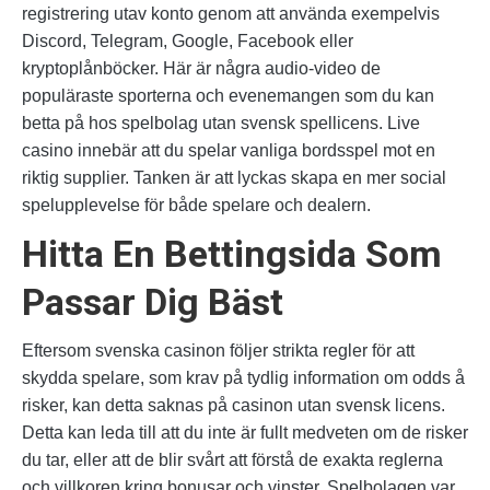
registrering utav konto genom att använda exempelvis
Discord, Telegram, Google, Facebook eller
kryptoplånböcker. Här är några audio-video de
populäraste sporterna och evenemangen som du kan
betta på hos spelbolag utan svensk spellicens. Live
casino innebär att du spelar vanliga bordsspel mot en
riktig supplier. Tanken är att lyckas skapa en mer social
spelupplevelse för både spelare och dealern.
Hitta En Bettingsida Som
Passar Dig Bäst
Eftersom svenska casinon följer strikta regler för att
skydda spelare, som krav på tydlig information om odds å
risker, kan detta saknas på casinon utan svensk licens.
Detta kan leda till att du inte är fullt medveten om de risker
du tar, eller att de blir svårt att förstå de exakta reglerna
och villkoren kring bonusar och vinster. Spelbolagen var