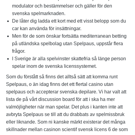
modulator och bestämmelser och gäller för den
svenska spelmarknaden.
De låter dig ladda ett kort med ett visst belopp som du
car kan använda för insättningar.
Men för de som önskar fortsätta mediterranean betting
på utländska spelbolag utan Spelpaus, uppstår flera
frågor.
I Sverige är alla spelvinster skattefria så länge person
spelar inom de svenska licenssystemet.
Som du förstått så finns det alltså sätt att komma runt
Spelpaus, o än idag finns det ett flertal casino utan
spelpaus och accepterar svenska depilare. Vi har valt att
lista de på vårt discussion board för att i ska ha mer
valmöjligheter när man spelar. Det plus i kanten inte att
avbryta Spelpaus se till att du drabbats av spelmissbruk
eller liknande. Som ni kanske märkt existerar det många
skillnader mellan casinon scientif svensk licens 6 de som