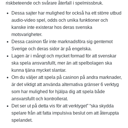
riskbeteende och svårare återfall i spelmissbruk.
Dessa sajter har mulighed for också ha ett större utbud
audio-video spel, odds och unika funktioner och
kanske inte existerar hos deras svenska
motsvarigheter.
Dessa casinon får inte marknadsföra sig gentemot
Sverige och deras sidor är på engelska.
Lagen är i mångt och mycket formad för att svenskar
ska spela ansvarsfullt, mer än att spelbolagen ska
kunna tjäna mycket slantar.
Om du väljer att spela på casinon på andra marknader,
är det viktigt att använda alternativa gränser 6 verktyg
som har mulighed for hjälpa dig att spela både
ansvarsfullt och kontrollerat.
Det ser ut på detta vis för att verktyget” “ska skydda
spelare från att fatta impulsiva beslut om att återuppta
spelandet.