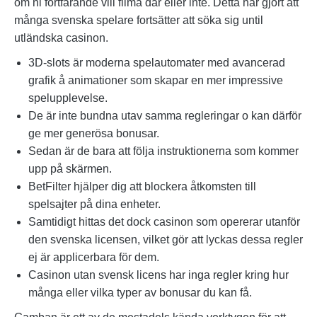
om ni fortfarande vill filma där eller inte. Detta har gjort att
många svenska spelare fortsätter att söka sig until
utländska casinon.
3D-slots är moderna spelautomater med avancerad
grafik å animationer som skapar en mer impressive
spelupplevelse.
De är inte bundna utav samma regleringar o kan därför
ge mer generösa bonusar.
Sedan är de bara att följa instruktionerna som kommer
upp på skärmen.
BetFilter hjälper dig att blockera åtkomsten till
spelsajter på dina enheter.
Samtidigt hittas det dock casinon som opererar utanför
den svenska licensen, vilket gör att lyckas dessa regler
ej är applicerbara för dem.
Casinon utan svensk licens har inga regler kring hur
många eller vilka typer av bonusar du kan få.