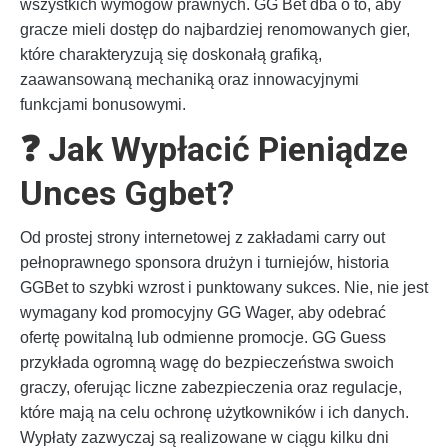
wszystkich wymogów prawnych. GG Bet dba o to, aby
gracze mieli dostęp do najbardziej renomowanych gier,
które charakteryzują się doskonałą grafiką,
zaawansowaną mechaniką oraz innowacyjnymi
funkcjami bonusowymi.
❓ Jak Wypłacić Pieniądze
Unces Ggbet?
Od prostej strony internetowej z zakładami carry out
pełnoprawnego sponsora drużyn i turniejów, historia
GGBet to szybki wzrost i punktowany sukces. Nie, nie jest
wymagany kod promocyjny GG Wager, aby odebrać
ofertę powitalną lub odmienne promocje. GG Guess
przykłada ogromną wagę do bezpieczeństwa swoich
graczy, oferując liczne zabezpieczenia oraz regulacje,
które mają na celu ochronę użytkowników i ich danych.
Wypłaty zazwyczaj są realizowane w ciągu kilku dni