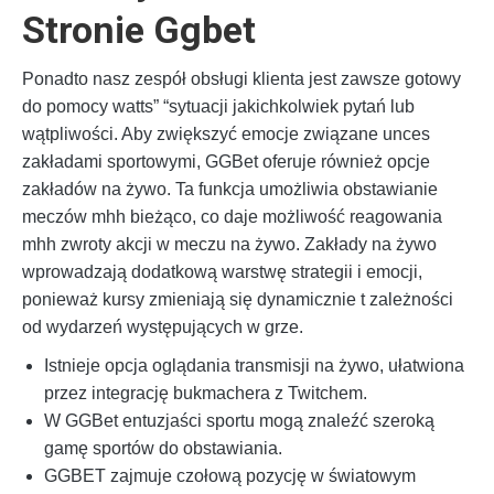
Stronie Ggbet
Ponadto nasz zespół obsługi klienta jest zawsze gotowy
do pomocy watts” “sytuacji jakichkolwiek pytań lub
wątpliwości. Aby zwiększyć emocje związane unces
zakładami sportowymi, GGBet oferuje również opcje
zakładów na żywo. Ta funkcja umożliwia obstawianie
meczów mhh bieżąco, co daje możliwość reagowania
mhh zwroty akcji w meczu na żywo. Zakłady na żywo
wprowadzają dodatkową warstwę strategii i emocji,
ponieważ kursy zmieniają się dynamicznie t zależności
od wydarzeń występujących w grze.
Istnieje opcja oglądania transmisji na żywo, ułatwiona
przez integrację bukmachera z Twitchem.
W GGBet entuzjaści sportu mogą znaleźć szeroką
gamę sportów do obstawiania.
GGBET zajmuje czołową pozycję w światowym