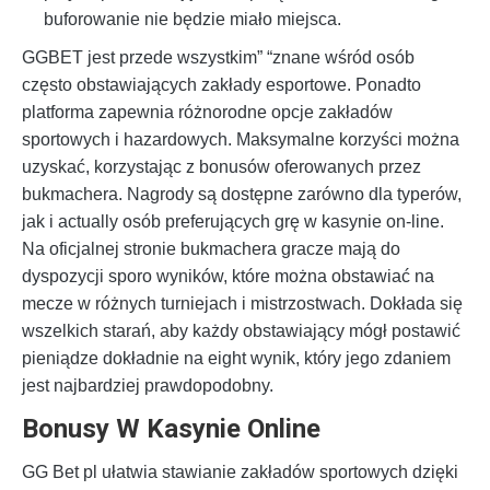
buforowanie nie będzie miało miejsca.
GGBET jest przede wszystkim” “znane wśród osób
często obstawiających zakłady esportowe. Ponadto
platforma zapewnia różnorodne opcje zakładów
sportowych i hazardowych. Maksymalne korzyści można
uzyskać, korzystając z bonusów oferowanych przez
bukmachera. Nagrody są dostępne zarówno dla typerów,
jak i actually osób preferujących grę w kasynie on-line.
Na oficjalnej stronie bukmachera gracze mają do
dyspozycji sporo wyników, które można obstawiać na
mecze w różnych turniejach i mistrzostwach. Dokłada się
wszelkich starań, aby każdy obstawiający mógł postawić
pieniądze dokładnie na eight wynik, który jego zdaniem
jest najbardziej prawdopodobny.
Bonusy W Kasynie Online
GG Bet pl ułatwia stawianie zakładów sportowych dzięki