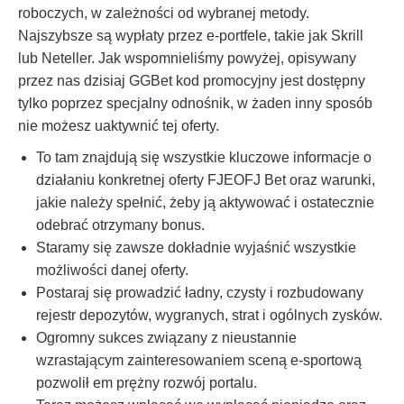
roboczych, w zależności od wybranej metody.
Najszybsze są wypłaty przez e-portfele, takie jak Skrill
lub Neteller. Jak wspomnieliśmy powyżej, opisywany
przez nas dzisiaj GGBet kod promocyjny jest dostępny
tylko poprzez specjalny odnośnik, w żaden inny sposób
nie możesz uaktywnić tej oferty.
To tam znajdują się wszystkie kluczowe informacje o
działaniu konkretnej oferty FJEOFJ Bet oraz warunki,
jakie należy spełnić, żeby ją aktywować i ostatecznie
odebrać otrzymany bonus.
Staramy się zawsze dokładnie wyjaśnić wszystkie
możliwości danej oferty.
Postaraj się prowadzić ładny, czysty i rozbudowany
rejestr depozytów, wygranych, strat i ogólnych zysków.
Ogromny sukces związany z nieustannie
wzrastającym zainteresowaniem sceną e-sportową
pozwolił em prężny rozwój portalu.