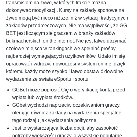
transmisjom na żywo, w których trakcie można
dokonywać modyfikacji. Kursy na zakłady sportowe na
żywo mogą być nieco niższe, niż w sytuacji tradycyjnych
zakładów przedmeczowych. Nie ma wątpliwości, że GG
BET jest liczącym się graczem w branży zakładów
bukmacherskich on the internet. Nie jest łatwo utrzymać
czołowe miejsca w rankingach we spełniać prośby
najbardziej wymagających użytkowników. Udało im się
opracować i wdrożyć nowoczesny system online, dzięki
któremu każdy może szybko i łatwo obstawić dowolne
wydarzenie ze świata eSportu i sportu!
GGBet może poprosić Cię o weryfikację konta przed
wpłatą lub wypłatą środków.
GGbet wychodzi naprzeciw oczekiwaniom graczy,
oferując również zakłady na wydarzenia specjalne,
tego rodzaju jak wydarzenia polityczne.
Jest to wystarczająca liczba opcji, aby zaspokoić
potrzeby większości graczy, a wszystkie popularne