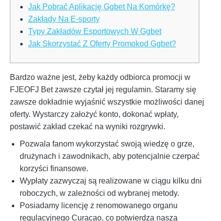
Jak Pobrać Aplikację Ggbet Na Komórkę?
Zakłady Na E-sporty
Typy Zakładów Esportowych W Ggbet
Jak Skorzystać Z Oferty Promokod Ggbet?
Bardzo ważne jest, żeby każdy odbiorca promocji w
FJEOFJ Bet zawsze czytał jej regulamin. Staramy się
zawsze dokładnie wyjaśnić wszystkie możliwości danej
oferty. Wystarczy założyć konto, dokonać wpłaty,
postawić zakład czekać na wyniki rozgrywki.
Pozwala fanom wykorzystać swoją wiedzę o grze,
drużynach i zawodnikach, aby potencjalnie czerpać
korzyści finansowe.
Wypłaty zazwyczaj są realizowane w ciągu kilku dni
roboczych, w zależności od wybranej metody.
Posiadamy licencję z renomowanego organu
regulacyjnego Curacao, co potwierdza naszą