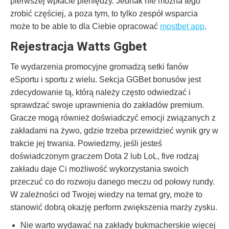
pierwszej wpłacie pieniędzy. Jednak nie można tego
zrobić częściej, a poza tym, to tylko zespół wsparcia
może to be able to dla Ciebie opracować
mostbet app
.
Rejestracja Watts Ggbet
Te wydarzenia promocyjne gromadzą setki fanów
eSportu i sportu z wielu. Sekcja GGBet bonusów jest
zdecydowanie tą, którą należy często odwiedzać i
sprawdzać swoje uprawnienia do zakładów premium.
Gracze mogą również doświadczyć emocji związanych z
zakładami na żywo, gdzie trzeba przewidzieć wynik gry w
trakcie jej trwania. Powiedzmy, jeśli jesteś
doświadczonym graczem Dota 2 lub LoL, five rodzaj
zakładu daje Ci możliwość wykorzystania swoich
przeczuć co do rozwoju danego meczu od połowy rundy.
W zależności od Twojej wiedzy na temat gry, może to
stanowić dobrą okazję perform zwiększenia marży zysku.
Nie warto wydawać na zakłady bukmacherskie więcej