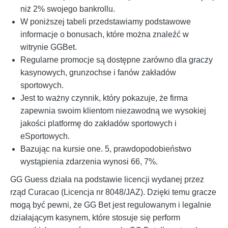
niż 2% swojego bankrollu.
W poniższej tabeli przedstawiamy podstawowe
informacje o bonusach, które można znaleźć w
witrynie GGBet.
Regularne promocje są dostępne zarówno dla graczy
kasynowych, grunzochse i fanów zakładów
sportowych.
Jest to ważny czynnik, który pokazuje, że firma
zapewnia swoim klientom niezawodną we wysokiej
jakości platformę do zakładów sportowych i
eSportowych.
Bazując na kursie one. 5, prawdopodobieństwo
wystąpienia zdarzenia wynosi 66, 7%.
GG Guess działa na podstawie licencji wydanej przez
rząd Curacao (Licencja nr 8048/JAZ). Dzięki temu gracze
mogą być pewni, że GG Bet jest regulowanym i legalnie
działającym kasynem, które stosuje się perform