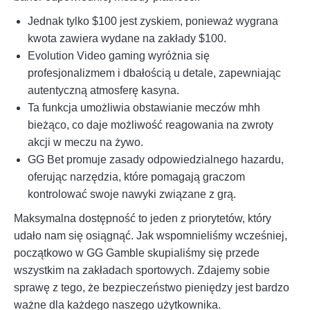
Jednak tylko $100 jest zyskiem, ponieważ wygrana
kwota zawiera wydane na zakłady $100.
Evolution Video gaming wyróżnia się
profesjonalizmem i dbałością u detale, zapewniając
autentyczną atmosferę kasyna.
Ta funkcja umożliwia obstawianie meczów mhh
bieżąco, co daje możliwość reagowania na zwroty
akcji w meczu na żywo.
GG Bet promuje zasady odpowiedzialnego hazardu,
oferując narzędzia, które pomagają graczom
kontrolować swoje nawyki związane z grą.
Maksymalna dostępność to jeden z priorytetów, który
udało nam się osiągnąć. Jak wspomnieliśmy wcześniej,
początkowo w GG Gamble skupialiśmy się przede
wszystkim na zakładach sportowych. Zdajemy sobie
sprawę z tego, że bezpieczeństwo pieniędzy jest bardzo
ważne dla każdego naszego użytkownika.