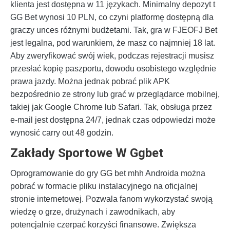
klienta jest dostępna w 11 językach. Minimalny depozyt t
GG Bet wynosi 10 PLN, co czyni platformę dostępną dla
graczy unces różnymi budżetami. Tak, gra w FJEOFJ Bet
jest legalna, pod warunkiem, że masz co najmniej 18 lat.
Aby zweryfikować swój wiek, podczas rejestracji musisz
przesłać kopię paszportu, dowodu osobistego względnie
prawa jazdy. Można jednak pobrać plik APK
bezpośrednio ze strony lub grać w przeglądarce mobilnej,
takiej jak Google Chrome lub Safari. Tak, obsługa przez
e-mail jest dostępna 24/7, jednak czas odpowiedzi może
wynosić carry out 48 godzin.
Zakłady Sportowe W Ggbet
Oprogramowanie do gry GG bet mhh Androida można
pobrać w formacie pliku instalacyjnego na oficjalnej
stronie internetowej. Pozwala fanom wykorzystać swoją
wiedzę o grze, drużynach i zawodnikach, aby
potencjalnie czerpać korzyści finansowe. Zwiększa