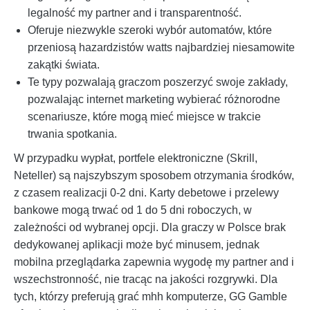
legalność my partner and i transparentność.
Oferuje niezwykle szeroki wybór automatów, które
przeniosą hazardzistów watts najbardziej niesamowite
zakątki świata.
Te typy pozwalają graczom poszerzyć swoje zakłady,
pozwalając internet marketing wybierać różnorodne
scenariusze, które mogą mieć miejsce w trakcie
trwania spotkania.
W przypadku wypłat, portfele elektroniczne (Skrill,
Neteller) są najszybszym sposobem otrzymania środków,
z czasem realizacji 0-2 dni. Karty debetowe i przelewy
bankowe mogą trwać od 1 do 5 dni roboczych, w
zależności od wybranej opcji. Dla graczy w Polsce brak
dedykowanej aplikacji może być minusem, jednak
mobilna przeglądarka zapewnia wygodę my partner and i
wszechstronność, nie tracąc na jakości rozgrywki. Dla
tych, którzy preferują grać mhh komputerze, GG Gamble