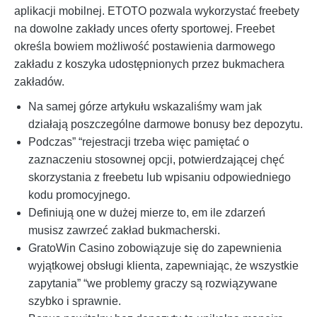
aplikacji mobilnej. ETOTO pozwala wykorzystać freebety
na dowolne zakłady unces oferty sportowej. Freebet
określa bowiem możliwość postawienia darmowego
zakładu z koszyka udostępnionych przez bukmachera
zakładów.
Na samej górze artykułu wskazaliśmy wam jak
działają poszczególne darmowe bonusy bez depozytu.
Podczas” “rejestracji trzeba więc pamiętać o
zaznaczeniu stosownej opcji, potwierdzającej chęć
skorzystania z freebetu lub wpisaniu odpowiedniego
kodu promocyjnego.
Definiują one w dużej mierze to, em ile zdarzeń
musisz zawrzeć zakład bukmacherski.
GratoWin Casino zobowiązuje się do zapewnienia
wyjątkowej obsługi klienta, zapewniając, że wszystkie
zapytania” “we problemy graczy są rozwiązywane
szybko i sprawnie.