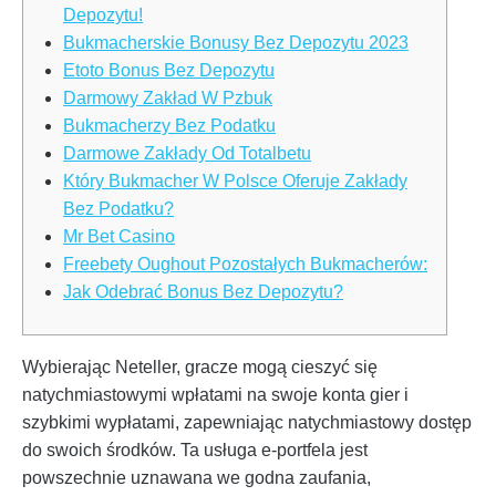
Depozytu!
Bukmacherskie Bonusy Bez Depozytu 2023
Etoto Bonus Bez Depozytu
Darmowy Zakład W Pzbuk
Bukmacherzy Bez Podatku
Darmowe Zakłady Od Totalbetu
Który Bukmacher W Polsce Oferuje Zakłady
Bez Podatku?
Mr Bet Casino
Freebety Oughout Pozostałych Bukmacherów:
Jak Odebrać Bonus Bez Depozytu?
Wybierając Neteller, gracze mogą cieszyć się
natychmiastowymi wpłatami na swoje konta gier i
szybkimi wypłatami, zapewniając natychmiastowy dostęp
do swoich środków. Ta usługa e-portfela jest
powszechnie uznawana we godna zaufania,