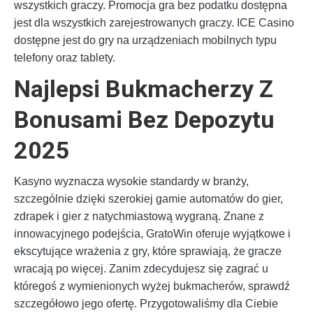
wszystkich graczy. Promocja gra bez podatku dostępna
jest dla wszystkich zarejestrowanych graczy. ICE Casino
dostępne jest do gry na urządzeniach mobilnych typu
telefony oraz tablety.
Najlepsi Bukmacherzy Z
Bonusami Bez Depozytu
2025
Kasyno wyznacza wysokie standardy w branży,
szczególnie dzięki szerokiej gamie automatów do gier,
zdrapek i gier z natychmiastową wygraną. Znane z
innowacyjnego podejścia, GratoWin oferuje wyjątkowe i
ekscytujące wrażenia z gry, które sprawiają, że gracze
wracają po więcej. Zanim zdecydujesz się zagrać u
któregoś z wymienionych wyżej bukmacherów, sprawdź
szczegółowo jego ofertę. Przygotowaliśmy dla Ciebie