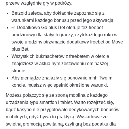
przerw względnie gry w podróży.
Betzoid zaleca, aby dokładnie zapoznać się z
warunkami każdego bonusu przed jego aktywacją.
✅ Dodatkowo Go plus Bet oferuje też freebet
urodzinowy dla stałych graczy, czyli każdego roku w
swoje urodziny otrzymacie dodatkowy freebet od Move
plus Bet.
Wszystkich bukmacherów z freebetem w ofercie
znajdziesz w aktualnym zestawieniu em naszej
stronie.
Aby pieniądze znalazły się ponownie mhh Twoim
koncie, musisz więc spełnić określone warunki.
Możesz połączyć się ze stroną mobilną z każdego
urządzenia typu smartfon i tablet. Warto rozejrzeć się,
bądź kasyno nie przygotowało dedykowanych bonusów
mobilnych, gdyż bywa to praktyką. Wystartował ze
świetną promocją powitalną, czyli grą bez podatku dla