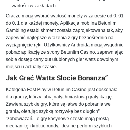
wartości w zakładach.
Gracze mogą wybrać wartość monety w zakresie od 0, 01
do 0, 1 dla każdej monety. Aplikacja mobilna Betunlim
Gambling establishment została zaprojektowana tak, aby
zapewnić najlepsze wrażenia z gry bezpośrednio na
wyciągnięcie ręki. Użytkownicy Androida mogą wygodnie
pobrać aplikację ze strony Betunlim Casino, zapewniając
sobie dostęp carry out ulubionych gier watts dowolnym
miejscu i actually czasie.
Jak Grać Watts Slocie Bonanza”
Kategoria Fast Play w Betunlim Casino jest doskonała
dla graczy, którzy lubią natychmiastową gratyfikację.
Zawiera szybkie gry, które są łatwe do pobrania we
grania, oferując szybką rozrywkę bez długich”
“zobowiązań. Te gry kasynowe często mają prostą
mechanikę i krótkie rundy, idealne perform szybkich