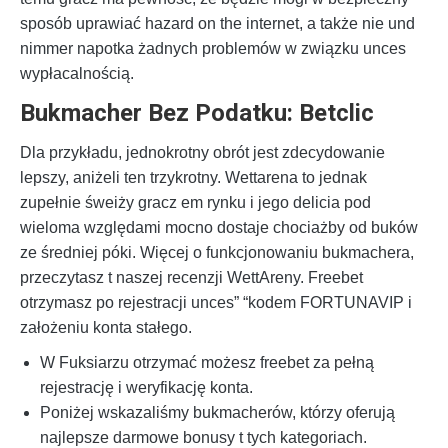
sposób uprawiać hazard on the internet, a także nie und
nimmer napotka żadnych problemów w związku unces
wypłacalnością.
Bukmacher Bez Podatku: Betclic
Dla przykładu, jednokrotny obrót jest zdecydowanie
lepszy, aniżeli ten trzykrotny. Wettarena to jednak
zupełnie śweiży gracz em rynku i jego delicia pod
wieloma względami mocno dostaje chociażby od buków
ze średniej póki. Więcej o funkcjonowaniu bukmachera,
przeczytasz t naszej recenzji WettAreny. Freebet
otrzymasz po rejestracji unces” “kodem FORTUNAVIP i
założeniu konta stałego.
W Fuksiarzu otrzymać możesz freebet za pełną
rejestrację i weryfikację konta.
Poniżej wskazaliśmy bukmacherów, którzy oferują
najlepsze darmowe bonusy t tych kategoriach.