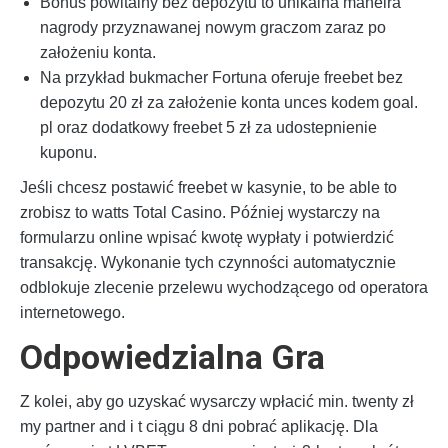
Bonus powitalny bez depozytu to unikalna maneira
nagrody przyznawanej nowym graczom zaraz po
założeniu konta.
Na przykład bukmacher Fortuna oferuje freebet bez
depozytu 20 zł za założenie konta unces kodem goal.
pl oraz dodatkowy freebet 5 zł za udostepnienie
kuponu.
Jeśli chcesz postawić freebet w kasynie, to be able to
zrobisz to watts Total Casino. Później wystarczy na
formularzu online wpisać kwotę wypłaty i potwierdzić
transakcję. Wykonanie tych czynności automatycznie
odblokuje zlecenie przelewu wychodzącego od operatora
internetowego.
Odpowiedzialna Gra
Z kolei, aby go uzyskać wysarczy wpłacić min. twenty zł
my partner and i t ciągu 8 dni pobrać aplikację. Dla