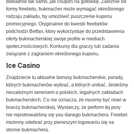
dokładnie tak samo, jak coupon na gotówkę. Zależnie od
formy freebetu, bukmacher może wymagać określonego
rodzaju zakładu, by umożliwić puszczenie kuponu
promocyjnego. Oryginalnie do kwestii freebetów
podchodzi Betfan, ktory wykorzystuje do przedstawienia
oferty bukmacherskiej swoje profile w mediach
społecznościowych. Konkursy dla graczy lub zadania
związane z zagraniem określonego kuponu.
Ice Casino
Znajdziecie tu aktualne bonusy bukmacherskie, porady,
których bukmacherów wybrać, a których unikać. Jesteśmy
niezależnym serwisem o polskich, legalnych zakładach
bukmacherskich. Co nie oznacza, że musimy być nowi w
branży bukmacherskiej. Wystarczy, że perform tej pory
nie rejestrowaliśmy się you danego bukmachera. Freebet
możemy odebrać przy pierwszym logowaniu się na
stronie bukmachera.