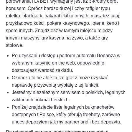
porównania t LVBET wymagany jest aż 3-krotny obrót
bonusem. Oprócz bardzo dużej liczby raffgier typu
ruletka, blackjack, bakarat i kilku innych, masz też tutaj
przykładowo kości, pokera kasynowego, loterie, keno i
sporo innych. Znajdziesz w tamtym miejscu między
innymi maszyny, gry kasyna na żywo, a także gry
stołowe.
Po uzyskaniu dostępu perform automatu Bonanza w
wybranym kasynie on the web, odpowiednio
dostosujesz wartość zakładu.
Oznacza to be able to, że gracz może uzyskać
naprawdę przyzwoitą wypłatę z tej funkcji.
Jesteśmy niezależnym serwisem o polskich, legalnych
zakładach bukmacherskich.
Poniżej znajdziecie listę legalnych bukmacherów,
dostępnych t Polsce, który oferują freebety, zarówno
unces depozytem jak my partner and i bez depozytu.