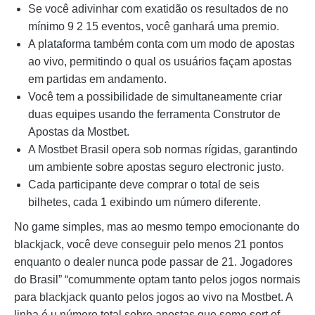
Se você adivinhar com exatidão os resultados de no
mínimo 9 2 15 eventos, você ganhará uma premio.
A plataforma também conta com um modo de apostas
ao vivo, permitindo o qual os usuários façam apostas
em partidas em andamento.
Você tem a possibilidade de simultaneamente criar
duas equipes usando the ferramenta Construtor de
Apostas da Mostbet.
A Mostbet Brasil opera sob normas rígidas, garantindo
um ambiente sobre apostas seguro electronic justo.
Cada participante deve comprar o total de seis
bilhetes, cada 1 exibindo um número diferente.
No game simples, mas ao mesmo tempo emocionante do
blackjack, você deve conseguir pelo menos 21 pontos
enquanto o dealer nunca pode passar de 21. Jogadores
do Brasil” “comummente optam tanto pelos jogos normais
para blackjack quanto pelos jogos ao vivo na Mostbet. A
linha é u número total sobre apostas que some sort of