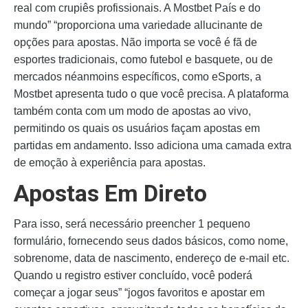
real com crupiês profissionais. A Mostbet País e do
mundo” “proporciona uma variedade allucinante de
opções para apostas. Não importa se você é fã de
esportes tradicionais, como futebol e basquete, ou de
mercados néanmoins específicos, como eSports, a
Mostbet apresenta tudo o que você precisa. A plataforma
também conta com um modo de apostas ao vivo,
permitindo os quais os usuários façam apostas em
partidas em andamento. Isso adiciona uma camada extra
de emoção à experiência para apostas.
Apostas Em Direto
Para isso, será necessário preencher 1 pequeno
formulário, fornecendo seus dados básicos, como nome,
sobrenome, data de nascimento, endereço de e-mail etc.
Quando u registro estiver concluído, você poderá
começar a jogar seus” “jogos favoritos e apostar em