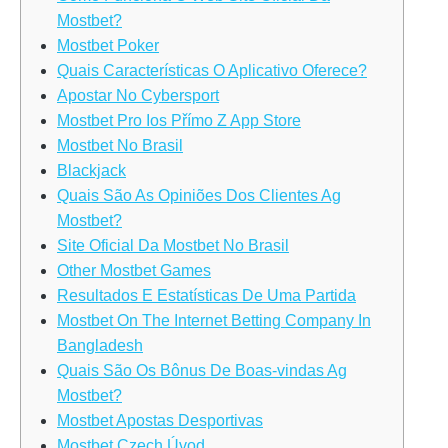
Mostbet?
Mostbet Poker
Quais Características O Aplicativo Oferece?
Apostar No Cybersport
Mostbet Pro Ios Přímo Z App Store
Mostbet No Brasil
Blackjack
Quais São As Opiniões Dos Clientes Ag
Mostbet?
Site Oficial Da Mostbet No Brasil
Other Mostbet Games
Resultados E Estatísticas De Uma Partida
Mostbet On The Internet Betting Company In
Bangladesh
Quais São Os Bônus De Boas-vindas Ag
Mostbet?
Mostbet Apostas Desportivas
Mostbet Czech Úvod