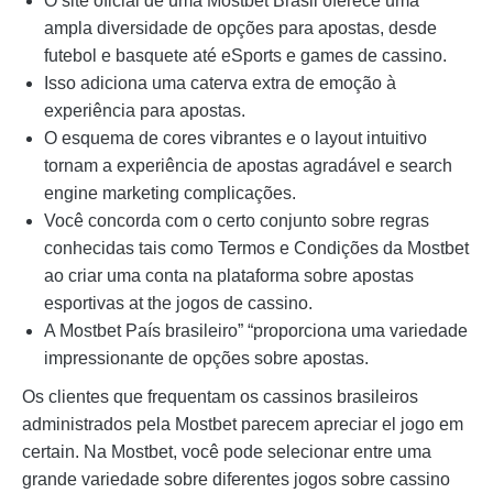
O site oficial de uma Mostbet Brasil oferece uma
ampla diversidade de opções para apostas, desde
futebol e basquete até eSports e games de cassino.
Isso adiciona uma caterva extra de emoção à
experiência para apostas.
O esquema de cores vibrantes e o layout intuitivo
tornam a experiência de apostas agradável e search
engine marketing complicações.
Você concorda com o certo conjunto sobre regras
conhecidas tais como Termos e Condições da Mostbet
ao criar uma conta na plataforma sobre apostas
esportivas at the jogos de cassino.
A Mostbet País brasileiro” “proporciona uma variedade
impressionante de opções sobre apostas.
Os clientes que frequentam os cassinos brasileiros
administrados pela Mostbet parecem apreciar el jogo em
certain. Na Mostbet, você pode selecionar entre uma
grande variedade sobre diferentes jogos sobre cassino