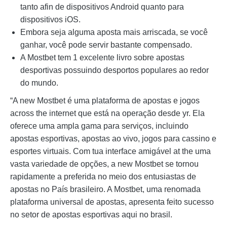
tanto afin de dispositivos Android quanto para
dispositivos iOS.
Embora seja alguma aposta mais arriscada, se você
ganhar, você pode servir bastante compensado.
A Mostbet tem 1 excelente livro sobre apostas
desportivas possuindo desportos populares ao redor
do mundo.
“A new Mostbet é uma plataforma de apostas e jogos
across the internet que está na operação desde yr. Ela
oferece uma ampla gama para serviços, incluindo
apostas esportivas, apostas ao vivo, jogos para cassino e
esportes virtuais. Com tua interface amigável at the uma
vasta variedade de opções, a new Mostbet se tornou
rapidamente a preferida no meio dos entusiastas de
apostas no País brasileiro. A Mostbet, uma renomada
plataforma universal de apostas, apresenta feito sucesso
no setor de apostas esportivas aqui no brasil.