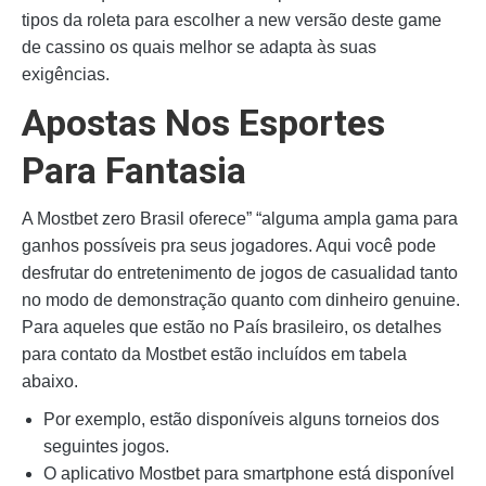
tipos da roleta para escolher a new versão deste game
de cassino os quais melhor se adapta às suas
exigências.
Apostas Nos Esportes
Para Fantasia
A Mostbet zero Brasil oferece” “alguma ampla gama para
ganhos possíveis pra seus jogadores. Aqui você pode
desfrutar do entretenimento de jogos de casualidad tanto
no modo de demonstração quanto com dinheiro genuine.
Para aqueles que estão no País brasileiro, os detalhes
para contato da Mostbet estão incluídos em tabela
abaixo.
Por exemplo, estão disponíveis alguns torneios dos
seguintes jogos.
O aplicativo Mostbet para smartphone está disponível