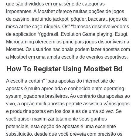
que são divididos em uma série de categorias
importantes. A Mostbet oferece muitas opções de jogos
de cassino, incluindo jackpot, pôquer, baccarat, jogos de
mesa at the caça-níqueis. Os” “famosos desenvolvedores
de application Yggdrasil, Evolution Game playing, Ezugi,
Microgaming oferecem os principais jogos disponíveis na
Mostbet. Os usuários nacionais podem fazer apostas com
a Mostbet em uma ampla escolha de eventos esportivos.
How To Register Using Mostbet Bd
A escolha certain” “para apostas do internet site de
apostas é muito apreciada e conhecida entre operating-
system jogadores brasileiros. Ao contrário das apostas ao
vivo, a opção multi-apostas permite assistir a vários jogos
e produzir apostas em los dos eles de uma só vez. Se
você quiser maximizar totalmente seus ganhos
potenciais, esta opção de apostas é uma excelente
substituição, desde que você preveja com precisão os