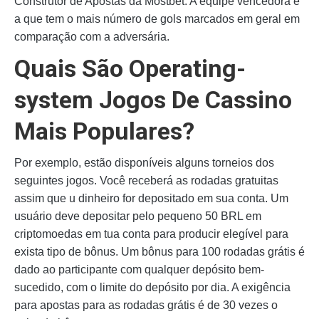
Construtor de Apostas da Mostbet. A equipe vencedora é
a que tem o mais número de gols marcados em geral em
comparação com a adversária.
Quais São Operating-
system Jogos De Cassino
Mais Populares?
Por exemplo, estão disponíveis alguns torneios dos
seguintes jogos. Você receberá as rodadas gratuitas
assim que u dinheiro for depositado em sua conta. Um
usuário deve depositar pelo pequeno 50 BRL em
criptomoedas em tua conta para producir elegível para
exista tipo de bônus. Um bônus para 100 rodadas grátis é
dado ao participante com qualquer depósito bem-
sucedido, com o limite do depósito por dia. A exigência
para apostas para as rodadas grátis é de 30 vezes o