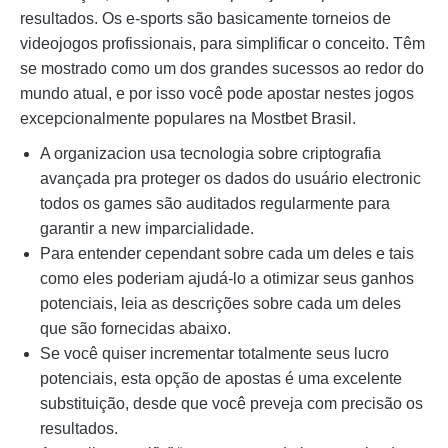
resultados. Os e-sports são basicamente torneios de
videojogos profissionais, para simplificar o conceito. Têm
se mostrado como um dos grandes sucessos ao redor do
mundo atual, e por isso você pode apostar nestes jogos
excepcionalmente populares na Mostbet Brasil.
A organizacion usa tecnologia sobre criptografia
avançada pra proteger os dados do usuário electronic
todos os games são auditados regularmente para
garantir a new imparcialidade.
Para entender cependant sobre cada um deles e tais
como eles poderiam ajudá-lo a otimizar seus ganhos
potenciais, leia as descrições sobre cada um deles
que são fornecidas abaixo.
Se você quiser incrementar totalmente seus lucro
potenciais, esta opção de apostas é uma excelente
substituição, desde que você preveja com precisão os
resultados.