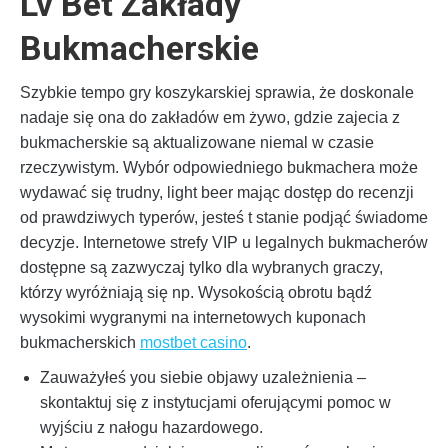
Lv Bet Zakłady
Bukmacherskie
Szybkie tempo gry koszykarskiej sprawia, że doskonale
nadaje się ona do zakładów em żywo, gdzie zajecia z
bukmacherskie są aktualizowane niemal w czasie
rzeczywistym. Wybór odpowiedniego bukmachera może
wydawać się trudny, light beer mając dostęp do recenzji
od prawdziwych typerów, jesteś t stanie podjąć świadome
decyzje. Internetowe strefy VIP u legalnych bukmacherów
dostępne są zazwyczaj tylko dla wybranych graczy,
którzy wyróżniają się np. Wysokością obrotu bądź
wysokimi wygranymi na internetowych kuponach
bukmacherskich
mostbet casino
.
Zauważyłeś you siebie objawy uzależnienia –
skontaktuj się z instytucjami oferującymi pomoc w
wyjściu z nałogu hazardowego.