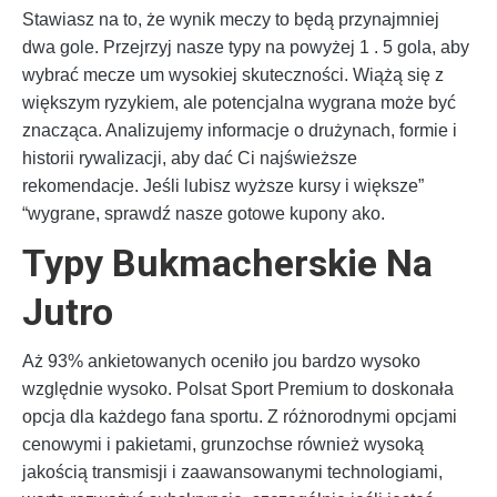
Stawiasz na to, że wynik meczy to będą przynajmniej
dwa gole. Przejrzyj nasze typy na powyżej 1 . 5 gola, aby
wybrać mecze um wysokiej skuteczności. Wiążą się z
większym ryzykiem, ale potencjalna wygrana może być
znacząca. Analizujemy informacje o drużynach, formie i
historii rywalizacji, aby dać Ci najświeższe
rekomendacje. Jeśli lubisz wyższe kursy i większe”
“wygrane, sprawdź nasze gotowe kupony ako.
Typy Bukmacherskie Na
Jutro
Aż 93% ankietowanych oceniło jou bardzo wysoko
względnie wysoko. Polsat Sport Premium to doskonała
opcja dla każdego fana sportu. Z różnorodnymi opcjami
cenowymi i pakietami, grunzochse również wysoką
jakością transmisji i zaawansowanymi technologiami,