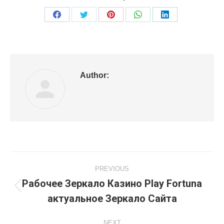
Share
Share
Share
Share
Share
on
on
on
on
on
Facebook
Twitter
Pinterest
WhatsApp
LinkedIn
Author:
Post
PREVIOUS
navigation
Рабочее Зеркало Казино Play Fortuna
Previous
актуальное Зеркало Сайта
post:
NEXT