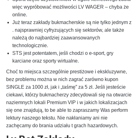
więc wypróbować możliwości LV WAGER – chyba że
online.
Już teraz zakłady bukmacherskie są nie tylko jednym z
. najsprawniej cyfryzujących się sektorów, ale także
należą do najbardziej zaawansowanych
technologicznie.
STS jest potentatem, jeśli chodzi o e-sport, gry
karciane oraz sporty wirtualne.
Choć to miejsca szczególnie prestiżowe i ekskluzywne,
bez problemu można w nich zagrać zarówno kupon
SINGLE za 1000 zł, jak i „taśmę” za 5 zł. Jeśli jesteście
ciekawi, którzy bukmacherzy zdecydowali się na otwarcie
naziemnych lokali Premium VIP i w jakich lokalizacjach
się one znajdują, to be able to zapraszamy Was perform
lektury naszego tekstu. Nie nakłaniamy ani nie
zachęcamy do brania udziału t grach hazardowych.