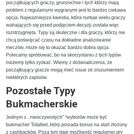
początkujących graczy, grunzochse i tych którzy mają
problem z regularnymi wygranymi jest to bardzo ciekawa
opcja. Najważniejsza kwestia, która nurtuje wielu graczy
wahających się przed podjęciem decyzji została więc
rozstrzygnięta. Typy są skuteczne i dla graczy, którzy nie
chcą poświęcać czasu na dokładne analizowanie
meczów, może się to okazać bardzo dobra opcja.
Polecamy spróbować, bo na skorzystaniu z tych typów
możemy tylko zyskać. Wiemy z doświadczenia, że
początkujący gracze mogą mieć issue ze zrozumieniem
niektórych zapisów.
Pozostałe Typy
Bukmacherskie
Jednym z . nieoczywistych” “wyborów może być
bukmacher Totalbet, który posiada bonus na start złożony
z cashbacków. Poza tym daje możliwość regularnej gry