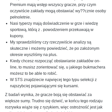
Premium mają wstęp wszyscy gracze, przy czym
oczywiście zakłady mogą obstawiać wy??cznie osoby
pełnoletnie.
Nasi typerzy mają doświadczenie w grze i wiedzę
sportową, którą z . powodzeniem przekuwają w
kupony.
My sprawdziliśmy czy rzeczywiście analizy są
skuteczne i możemy powiedzieć, że po założonym
okresie wyszliśmy na plus.
Kiedy chcesz rozpocząć obstawianie zakładów on-
line, to musisz zorientować się, u jakiego bukmachera
możesz to be able to robić.
W STS znajdziecie najwięcej tego typu selekcji z
najszybciej pojawiającymi się kursami.
Z badań wynika, że gracze boją się obstawiać za
większe sumy. Trudno się dziwić, w końcu tego rodzaju
rozrywka wiąże się z ryzykiem, więc ostrożność jest jak