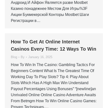
Андроид И Айфон Является разве Mostbet
Казино понадежнее Местом Для Игры%3F
Акции Букмекерской Конторы Mostbet Шаги
Регистрации в…
How To Get At Online Internet
Casinos Every Time: 12 Ways To Win
Blog
By
January 16, 2025
How To Win In The Casino: Gambling Tactics For
Beginners Content What Is The Greatest Time Of
Working Day To Play Slots? Tip 4: Play About
Slots Which Has A High Max Win Understand
Payout Percentages Using Bonuses” “[newline]an
Unrivaled Online Online Casino Adventure Awaits
From Betmgm How To Win Online Casino Games:
Proven Techniques,…