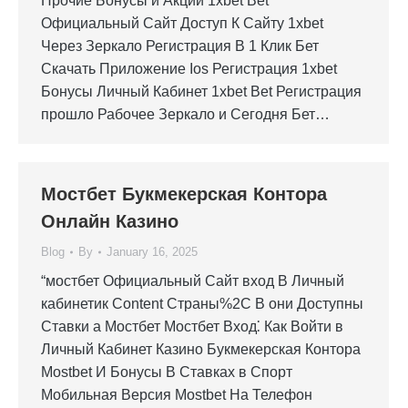
Прочие Бонусы и Акции 1xbet Bet
Официальный Сайт Доступ К Сайту 1xbet
Через Зеркало Регистрация В 1 Клик Бет
Скачать Приложение Ios Регистрация 1xbet
Бонусы Личный Кабинет 1xbet Bet Регистрация
прошло Рабочее Зеркало и Сегодня Бет…
Мостбет Букмекерская Контора
Онлайн Казино
Blog
By
January 16, 2025
“мостбет Официальный Сайт вход В Личный
кабинетик Content Страны%2C В они Доступны
Ставки а Мостбет Мостбет Вход⁚ Как Войти в
Личный Кабинет Казино Букмекерская Контора
Mostbet И Бонусы В Ставках в Спорт
Мобильная Версия Mostbet На Телефон