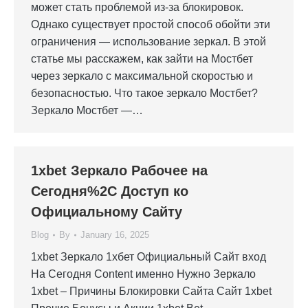
может стать проблемой из-за блокировок.
Однако существует простой способ обойти эти
ограничения — использование зеркал. В этой
статье мы расскажем, как зайти на Мостбет
через зеркало с максимальной скоростью и
безопасностью. Что такое зеркало Мостбет?
Зеркало Мостбет —…
1xbet Зеркало Рабочее на
Сегодня%2C Доступ ко
Официальному Сайту
Blog
By
January 16, 2025
1xbet Зеркало 1хбет Официальный Сайт вход
На Сегодня Content именно Нужно Зеркало
1xbet – Причины Блокировки Сайта Сайт 1xbet