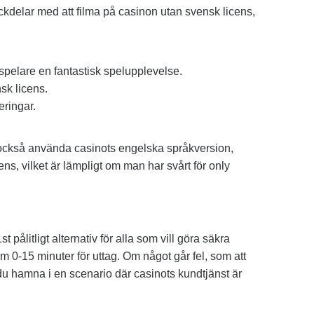
ackdelar med att filma på casinon utan svensk licens,
 spelare en fantastisk spelupplevelse.
sk licens.
eringar.
också använda casinots engelska språkversion,
ens, vilket är lämpligt om man har svårt för only
 pålitligt alternativ för alla som vill göra säkra
0-15 minuter för uttag. Om något går fel, som att
an du hamna i en scenario där casinots kundtjänst är