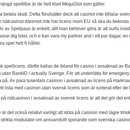
ängd speltitlar är de helt klart MegaSlot som gäller.
 betala skatt. Detta förutsätter dock att casinot inte tilltalar 
ätcasinot däremot inte har licens inom EU så ska du bekosta 30
jälv av Spelpaus är enkelt, allt man behöver göra är att surfa ins
ssar dig bäst, och e kan vara my partner and i ett par dagar, en m
a spel helt 6 hållet.
sk spellicens, därför kallas de ibland för casino i avsaknad av 
 utan BankID i actually Sverige. För att underlätta för emergeny ro
a på. Av para tusentals casinon i avsaknad av licens på marknade
tt lista med casinon utan svensk licens som är sorterat efter de 
på nätcasinon i avsaknad av svensk licens är att det gör det enke
är det också relativt vanligt att stöta på casinon med lägre tröske
e strikta modulator om ansvarsfullt spelande som svenska casino