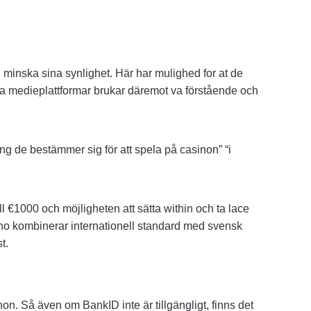
n minska sina synlighet. Här har mulighed for at de
la medieplattformar brukar däremot va förstående och
ring de bestämmer sig för att spela på casinon” “i
 €1000 och möjligheten att sätta within och ta lace
ino kombinerar internationell standard med svensk
t.
n. Så även om BankID inte är tillgängligt, finns det