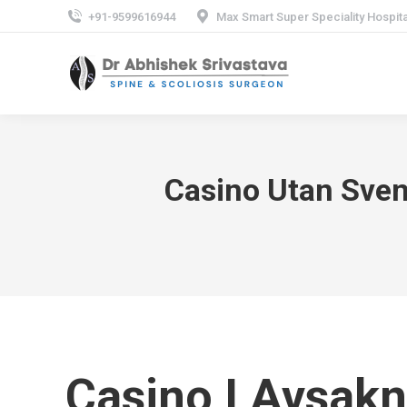
+91-9599616944
Max Smart Super Speciality Hospita
Casino Utan Sven
Casino I Avsak