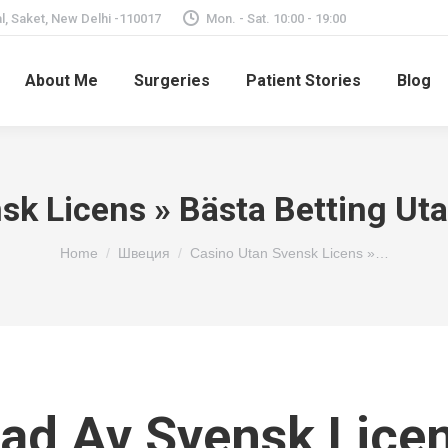
l, Saket, New Delhi -110017
Mon. - Sat. 10:00 - 19:00
About Me
Surgeries
Patient Stories
Blog
sk Licens » Bästa Betting Ut
You are here:
Home
Швеция
Casino Utan Svensk Licens »…
nad Av Svensk Lice