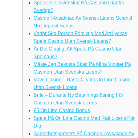
Spelar Fler Svenskar På Casinon Utanför
Sverige?
Casino I Avsaknad Av Svensk Licens Scientif
No Deposit Bonus
Varför Ska Person Försiktig Med Att Lyckas
Spela Casino Utan Svensk Licens?
Är Det Olagligt Att Spela På Casino Utan
Spelpaus?
Måste Jag Bekosta Skatt På Mina Vinster På
Casinon Utan Svenska Licens?
Vave Casino – Bästa Crypto On Line Casino
Utan Svensk Licens
Brite – Durante Ny Betalningslösning För
Casinon Utan Svensk Licens
€5 On Line Casino Bonus
Spela På On Line Casino Med Rätt Licens För
Dig
Samarbetspartners På Casinon I Avsaknad Av