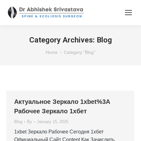
Category Archives:
Blog
You are here:
Home
Category "Blog"
Актуальное Зеркало 1xbet%3A
Рабочее Зеркало 1хбет
Blog
By
January 15, 2025
1xbet Зеркало Рабочее Сегодня 1хбет
Официальный Сайт Content Как Зачислить