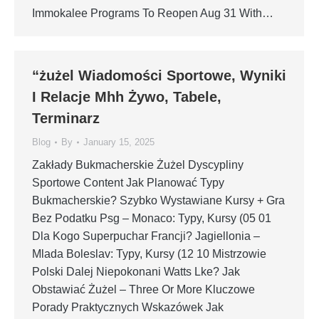
Immokalee Programs To Reopen Aug 31 With…
“żużel Wiadomości Sportowe, Wyniki
I Relacje Mhh Żywo, Tabele,
Terminarz
Blog
By
January 15, 2025
Zakłady Bukmacherskie Żużel Dyscypliny
Sportowe Content Jak Planować Typy
Bukmacherskie? Szybko Wystawiane Kursy + Gra
Bez Podatku Psg – Monaco: Typy, Kursy (05 01
Dla Kogo Superpuchar Francji? Jagiellonia –
Mlada Boleslav: Typy, Kursy (12 10 Mistrzowie
Polski Dalej Niepokonani Watts Lke? Jak
Obstawiać Żużel – Three Or More Kluczowe
Porady Praktycznych Wskazówek Jak