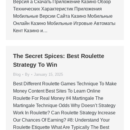
Версия а Скачать Приложение Казино Обзор
Технических Характеристик Приложения
Мобильные Версии Сайта Казино Мобильные
Онлайн Казино Мобильные Игровые Автоматы
Кент Казино и…
The Secret Spices: Best Roulette
Strategy To Win
Blog
By
January 15, 2025
Best Different Roulette Games Technique To Make
Money Content Best Sites To Learn Online
Roulette For Real Money #4 Martingale The
Martingale Technique Odds Why Doesn’t Strategy
Work In Roulette? Can Roulette Strategy Increase
Our Chances Of Earning? #8: Understand Your
Roulette Etiquette What Are Typically The Best