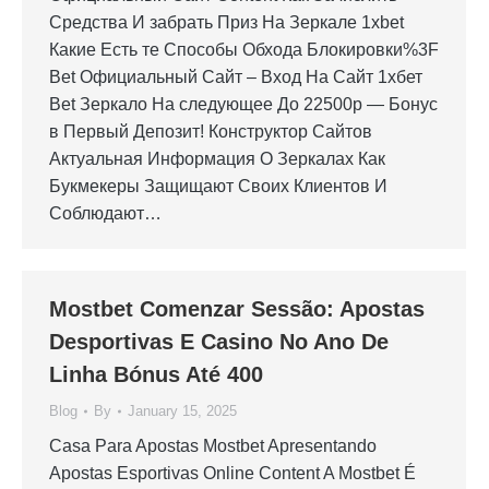
Средства И забрать Приз На Зеркале 1xbet
Какие Есть те Способы Обхода Блокировки%3F
Bet Официальный Сайт – Вход На Сайт 1хбет
Bet Зеркало На следующее До 22500р — Бонус
в Первый Депозит! Конструктор Сайтов
Актуальная Информация О Зеркалах Как
Букмекеры Защищают Своих Клиентов И
Соблюдают…
Mostbet Comenzar Sessão: Apostas
Desportivas E Casino No Ano De
Linha Bónus Até 400
Blog
By
January 15, 2025
Casa Para Apostas Mostbet Apresentando
Apostas Esportivas Online Content A Mostbet É