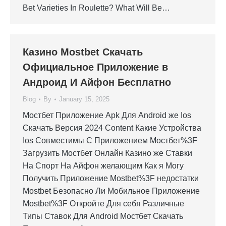
Bet Varieties In Roulette? What Will Be…
Казино Mostbet Скачать
Официальное Приложение в
Андроид И Айфон Бесплатно
Blog
By
January 15, 2025
Мостбет Приложение Apk Для Android же Ios
Скачать Версия 2024 Content Какие Устройства
Ios Совместимы С Приложением Мостбет%3F
Загрузить Мостбет Онлайн Казино же Ставки
На Спорт На Айфон желающим Как я Могу
Получить Приложение Mostbet%3F недостатки
Mostbet Безопасно Ли Мобильное Приложение
Mostbet%3F Откройте Для себя Различные
Типы Ставок Для Android Мостбет Скачать